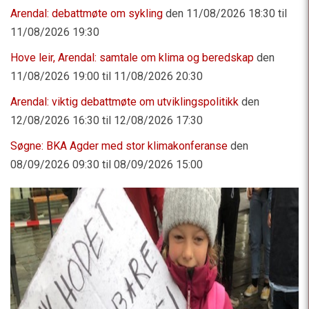
Arendal: debattmøte om sykling
den 11/08/2026 18:30 til
11/08/2026 19:30
Hove leir, Arendal: samtale om klima og beredskap
den
11/08/2026 19:00 til 11/08/2026 20:30
Arendal: viktig debattmøte om utviklingspolitikk
den
12/08/2026 16:30 til 12/08/2026 17:30
Søgne: BKA Agder med stor klimakonferanse
den
08/09/2026 09:30 til 08/09/2026 15:00