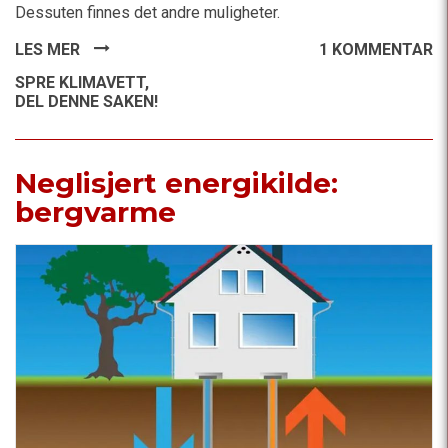
Dessuten finnes det andre muligheter.
LES MER
1 KOMMENTAR
SPRE KLIMAVETT,
DEL DENNE SAKEN!
Neglisjert energikilde:
bergvarme