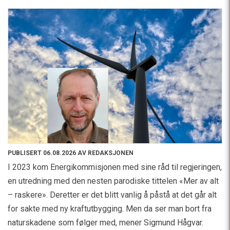
PUBLISERT 06.08.2026 AV REDAKSJONEN
I 2023 kom Energikommisjonen med sine råd til regjeringen,
en utredning med den nesten parodiske tittelen «Mer av alt
– raskere». Deretter er det blitt vanlig å påstå at det går alt
for sakte med ny kraftutbygging. Men da ser man bort fra
naturskadene som følger med, mener Sigmund Hågvar.