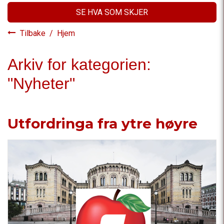
SE HVA SOM SKJER
Tilbake
/
Hjem
Arkiv for kategorien:
"Nyheter"
Utfordringa fra ytre høyre