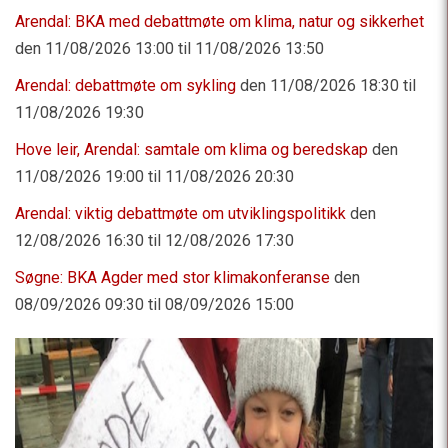
Arendal: BKA med debattmøte om klima, natur og sikkerhet
den 11/08/2026 13:00 til 11/08/2026 13:50
Arendal: debattmøte om sykling
den 11/08/2026 18:30 til
11/08/2026 19:30
Hove leir, Arendal: samtale om klima og beredskap
den
11/08/2026 19:00 til 11/08/2026 20:30
Arendal: viktig debattmøte om utviklingspolitikk
den
12/08/2026 16:30 til 12/08/2026 17:30
Søgne: BKA Agder med stor klimakonferanse
den
08/09/2026 09:30 til 08/09/2026 15:00