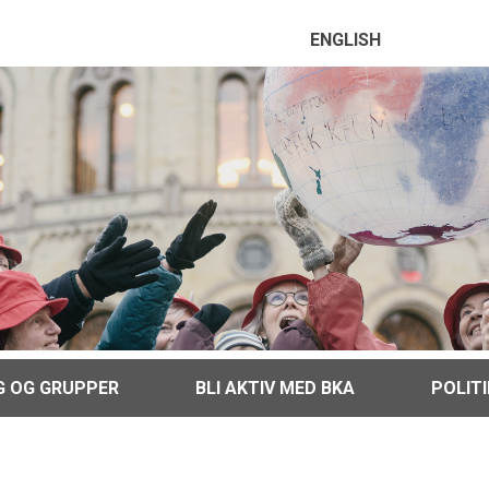
ENGLISH
G OG GRUPPER
BLI AKTIV MED BKA
POLIT