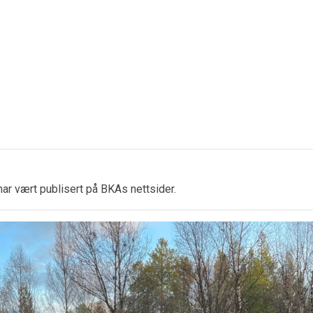
ar vært publisert på BKAs nettsider.