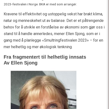
2023-festivalen i Norge. BKA er med som arrangør.
Kravene til effektivitet og ustoppelig vekst har brakt klima,
natur og menneskehet ut av balanse. Det er et påtrengende
behov for å utvikle en forståelse av økonomi som gjør oss i
stand til å handle annerledes, mener Ellen Sjong, som er i
gang med å planlegge «Smultringfestivalen 2023» – for en
mer helhetlig og mer økologisk tenkning.
Fra fragmentert til helhetlig innsats
Av Ellen Sjong