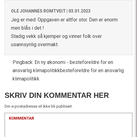
OLE JOHANNES ROMTVEIT |
03.01.2023
Jeg er med. Oppgaven er altfor stor. Den er enorm
men blås i det !
Stadig vekk så kjemper og vinner folk over
usannsynlig overmakt.
Pingback:
En ny økonomi - besteforeldre for en
ansvarlig klimapolitikkbesteforeldre for en ansvarlig
klimapolitikk
SKRIV DIN KOMMENTAR HER
Din e-postadresse vil ikke bli publisert.
KOMMENTAR