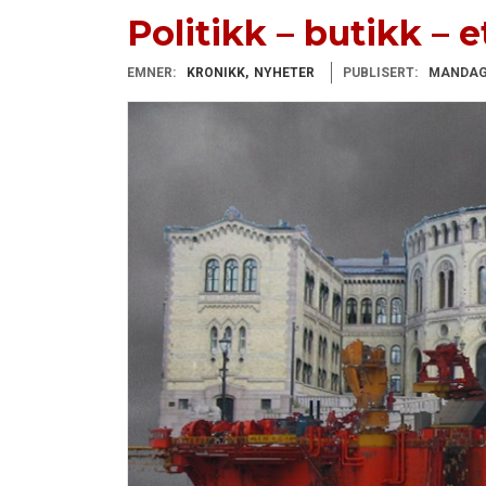
Politikk – butikk – 
EMNER:
KRONIKK
NYHETER
PUBLISERT:
MANDAG 