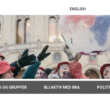
ENGLISH
G OG GRUPPER
BLI AKTIV MED BKA
POLIT