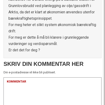
Grunnlovsbrudd ved planlegging av olje/gassdrift i
Arktis, da det er klart at økonomien anvendes utenfor
bærekraftighetsprinsippet.
For meg heter et slikt system økonomisk bærekraftig
drift.
For meg er dette å må bli klarere i grunnleggende
vurderinger og verdispørsmål.
Er det det for deg ?
SKRIV DIN KOMMENTAR HER
Din e-postadresse vil ikke bli publisert.
KOMMENTAR