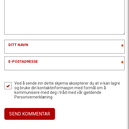
DITT NAVN
*
E-POSTADRESSE
*
Ved å sende inn dette skjema aksepterer du at vi kan lagre
og bruke din kontaktinformasjon med formål om å
kommunisere med deg i tråd med vår gjeldende
Personvernerklæring