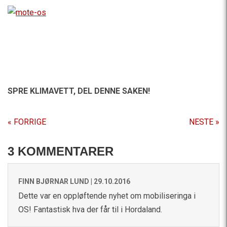
SPRE KLIMAVETT,
DEL DENNE SAKEN!
« FORRIGE
NESTE »
3 KOMMENTARER
FINN BJØRNAR LUND |
29.10.2016
Dette var en oppløftende nyhet om mobiliseringa i
OS! Fantastisk hva der får til i Hordaland.