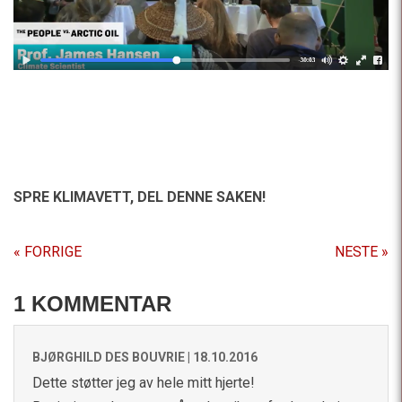
SPRE KLIMAVETT,
DEL DENNE SAKEN!
« FORRIGE
NESTE »
1 KOMMENTAR
BJØRGHILD DES BOUVRIE |
18.10.2016
Dette støtter jeg av hele mitt hjerte!