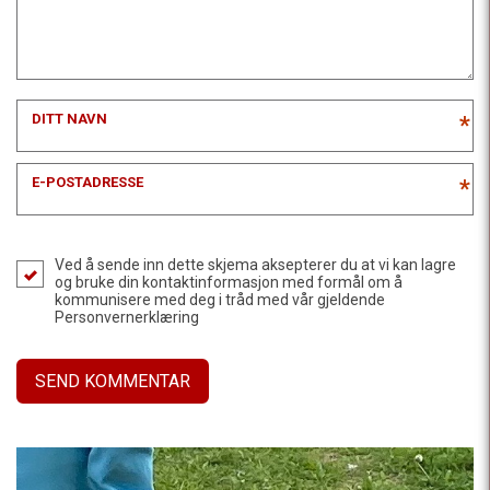
DITT NAVN
*
E-POSTADRESSE
*
Ved å sende inn dette skjema aksepterer du at vi kan lagre
og bruke din kontaktinformasjon med formål om å
kommunisere med deg i tråd med vår gjeldende
Personvernerklæring