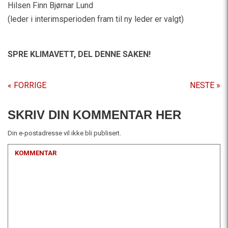
Hilsen Finn Bjørnar Lund
(leder i interimsperioden fram til ny leder er valgt)
SPRE KLIMAVETT,
DEL DENNE SAKEN!
« FORRIGE
NESTE »
SKRIV DIN KOMMENTAR HER
Din e-postadresse vil ikke bli publisert.
KOMMENTAR