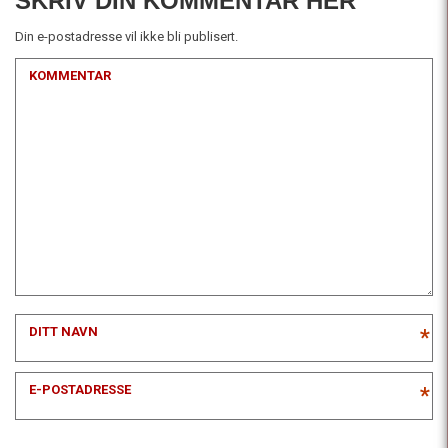
SKRIV DIN KOMMENTAR HER
Din e-postadresse vil ikke bli publisert.
KOMMENTAR
DITT NAVN
*
E-POSTADRESSE
*