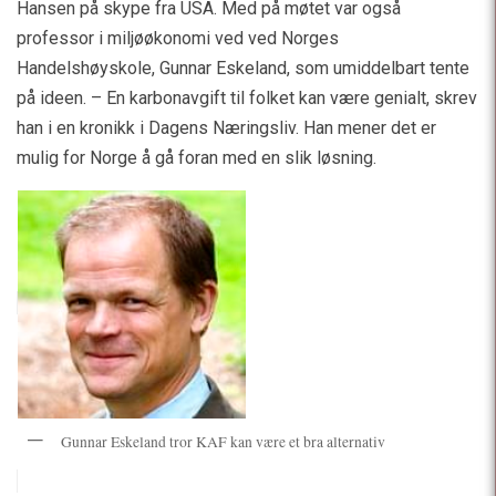
Hansen på skype fra USA. Med på møtet var også
professor i miljøøkonomi ved ved Norges
Handelshøyskole, Gunnar Eskeland, som umiddelbart tente
på ideen. – En karbonavgift til folket kan være genialt, skrev
han i en kronikk i Dagens Næringsliv. Han mener det er
mulig for Norge å gå foran med en slik løsning.
Gunnar Eskeland tror KAF kan være et bra alternativ