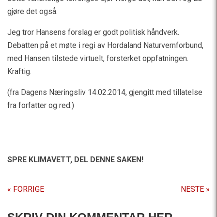
gjøre det også.
Jeg tror Hansens forslag er godt politisk håndverk.
Debatten på et møte i regi av Hordaland Naturvernforbund,
med Hansen tilstede virtuelt, forsterket oppfatningen.
Kraftig.
(fra Dagens Næringsliv 14.02.2014, gjengitt med tillatelse
fra forfatter og red.)
SPRE KLIMAVETT,
DEL DENNE SAKEN!
« FORRIGE
NESTE »