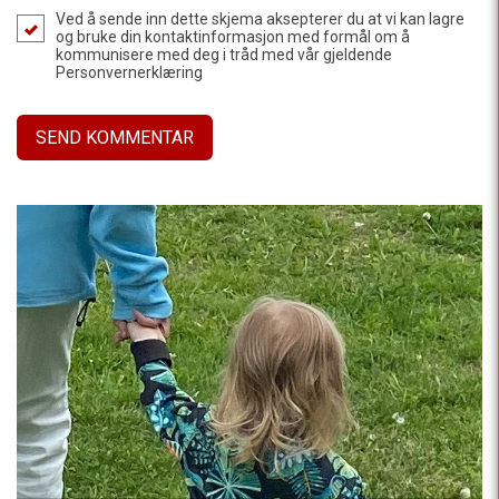
Ved å sende inn dette skjema aksepterer du at vi kan lagre
og bruke din kontaktinformasjon med formål om å
kommunisere med deg i tråd med vår gjeldende
Personvernerklæring