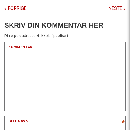
« FORRIGE
NESTE »
SKRIV DIN KOMMENTAR HER
Din e-postadresse vil ikke bli publisert.
KOMMENTAR
DITT NAVN
*