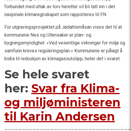
forbundet med uttak av torv heretter vil bli tatt inn i det
nasjonale klimaregnskapet som rapporteres til FN.
For utgravingsprosjektet på Jødahlsmåsan vises det til at
kommunene Nes og Ullensaker er plan- og
bygningsmyndighet. «Ved vesentlige virkninger for miljø og
samfunn kreves reguleringsplan.» Kommunene er pålagt å
bidra til reduskjon av klimagassutslipp, heter det i svaret.
Se hele svaret
her:
Svar fra Klima-
og miljøministeren
til Karin Andersen
————————————————————————————————————