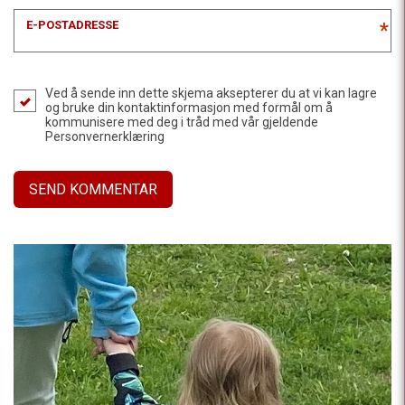
E-POSTADRESSE
*
Ved å sende inn dette skjema aksepterer du at vi kan lagre
og bruke din kontaktinformasjon med formål om å
kommunisere med deg i tråd med vår gjeldende
Personvernerklæring