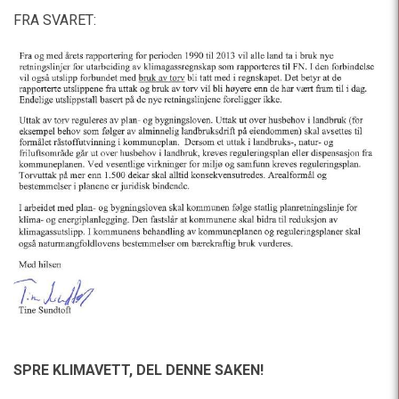
FRA SVARET:
SPRE KLIMAVETT,
DEL DENNE SAKEN!