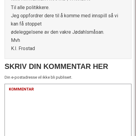
Til alle politikkere.
Jeg oppfordrer dere til å komme med innspill så vi
kan få stoppet
ødeleggelsene av den vakre Jødahlsmåsan.
Mvh
K.I. Frostad
SKRIV DIN KOMMENTAR HER
Din e-postadresse vil ikke bli publisert.
KOMMENTAR