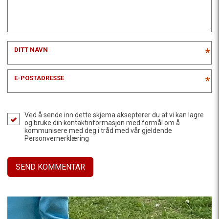
DITT NAVN
*
E-POSTADRESSE
*
Ved å sende inn dette skjema aksepterer du at vi kan lagre
og bruke din kontaktinformasjon med formål om å
kommunisere med deg i tråd med vår gjeldende
Personvernerklæring