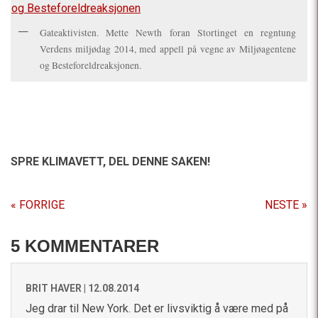
Gateaktivisten. Mette Newth foran Stortinget en regntung
Verdens miljødag 2014, med appell på vegne av Miljøagentene
og Besteforeldreaksjonen.
SPRE KLIMAVETT,
DEL DENNE SAKEN!
« FORRIGE
NESTE »
5 KOMMENTARER
BRIT HAVER |
12.08.2014
Jeg drar til New York. Det er livsviktig å være med på