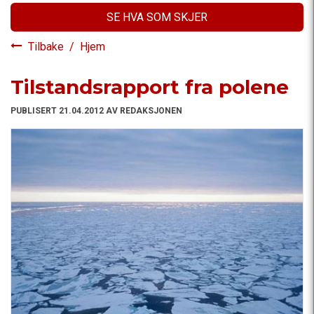
SE HVA SOM SKJER
Tilbake
/
Hjem
Tilstandsrapport fra polene
PUBLISERT 21.04.2012 AV REDAKSJONEN