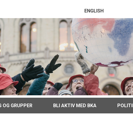
ENGLISH
G OG GRUPPER
BLI AKTIV MED BKA
POLIT