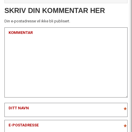
SKRIV DIN KOMMENTAR HER
Din e-postadresse vil ikke bli publisert.
KOMMENTAR
DITT NAVN
*
E-POSTADRESSE
*