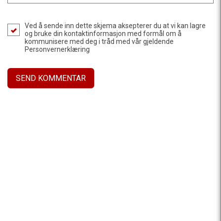
Ved å sende inn dette skjema aksepterer du at vi kan lagre
og bruke din kontaktinformasjon med formål om å
kommunisere med deg i tråd med vår gjeldende
Personvernerklæring