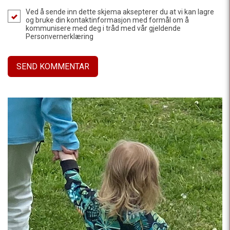
Ved å sende inn dette skjema aksepterer du at vi kan lagre
og bruke din kontaktinformasjon med formål om å
kommunisere med deg i tråd med vår gjeldende
Personvernerklæring