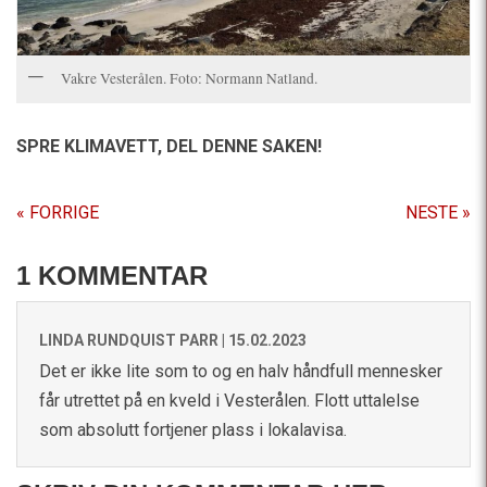
Vakre Vesterålen. Foto: Normann Natland.
SPRE KLIMAVETT,
DEL DENNE SAKEN!
« FORRIGE
NESTE »
1 KOMMENTAR
LINDA RUNDQUIST PARR |
15.02.2023
Det er ikke lite som to og en halv håndfull mennesker
får utrettet på en kveld i Vesterålen. Flott uttalelse
som absolutt fortjener plass i lokalavisa.