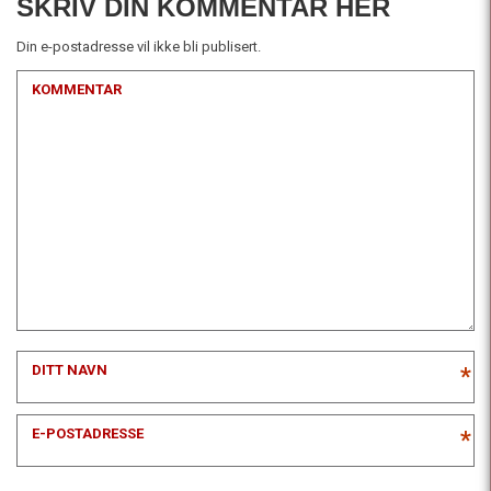
SKRIV DIN KOMMENTAR HER
Din e-postadresse vil ikke bli publisert.
KOMMENTAR
DITT NAVN
*
E-POSTADRESSE
*