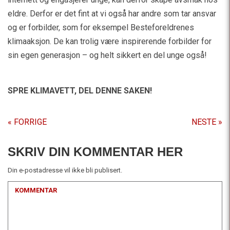
eldre. Derfor er det fint at vi også har andre som tar ansvar
og er forbilder, som for eksempel Besteforeldrenes
klimaaksjon. De kan trolig være inspirerende forbilder for
sin egen generasjon – og helt sikkert en del unge også!
SPRE KLIMAVETT,
DEL DENNE SAKEN!
« FORRIGE
NESTE »
SKRIV DIN KOMMENTAR HER
Din e-postadresse vil ikke bli publisert.
KOMMENTAR