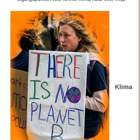
Klima