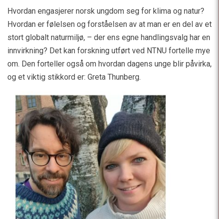
Hvordan engasjerer norsk ungdom seg for klima og natur?
Hvordan er følelsen og forståelsen av at man er en del av et
stort globalt naturmiljø, – der ens egne handlingsvalg har en
innvirkning? Det kan forskning utført ved NTNU fortelle mye
om. Den forteller også om hvordan dagens unge blir påvirka,
og et viktig stikkord er: Greta Thunberg.