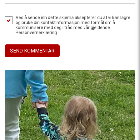
Ved å sende inn dette skjema aksepterer du at vi kan lagre
og bruke din kontaktinformasjon med formål om å
kommunisere med deg i tråd med vår gjeldende
Personvernerklæring