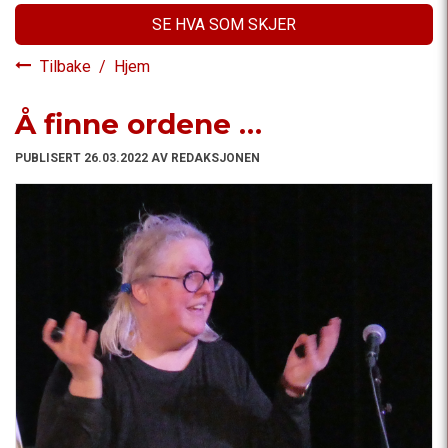
SE HVA SOM SKJER
Tilbake
/
Hjem
Å finne ordene …
PUBLISERT 26.03.2022 AV REDAKSJONEN