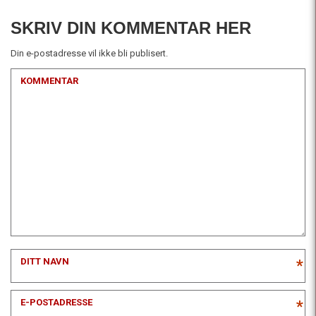
SKRIV DIN KOMMENTAR HER
Din e-postadresse vil ikke bli publisert.
KOMMENTAR
DITT NAVN
*
E-POSTADRESSE
*