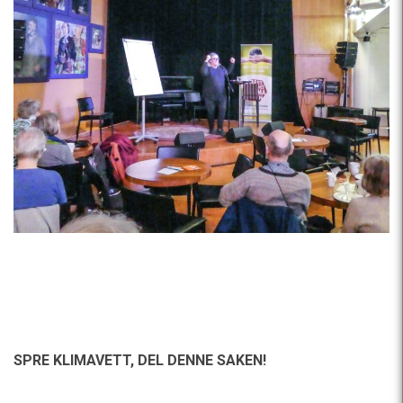
SPRE KLIMAVETT,
DEL DENNE SAKEN!