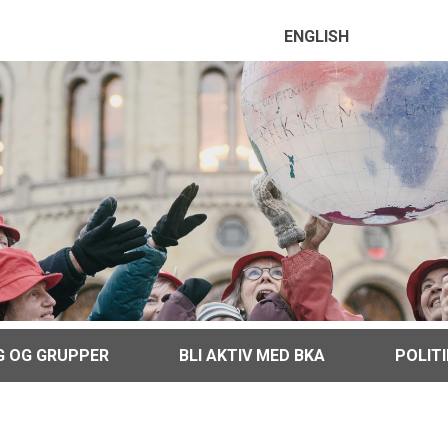
ENGLISH
G OG GRUPPER
BLI AKTIV MED BKA
POLIT