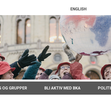
ENGLISH
G OG GRUPPER
BLI AKTIV MED BKA
POLIT