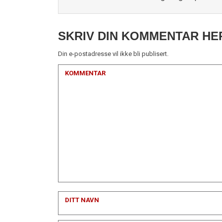
SKRIV DIN KOMMENTAR HE
Din e-postadresse vil ikke bli publisert.
KOMMENTAR
DITT NAVN