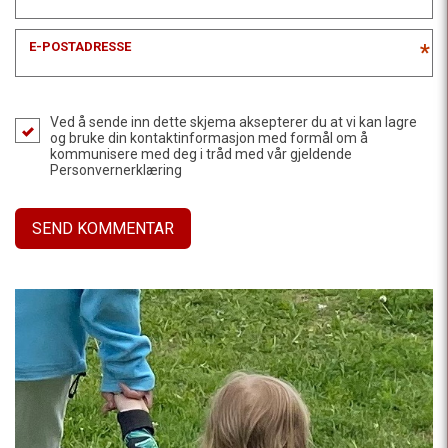
E-POSTADRESSE
*
Ved å sende inn dette skjema aksepterer du at vi kan lagre
og bruke din kontaktinformasjon med formål om å
kommunisere med deg i tråd med vår gjeldende
Personvernerklæring