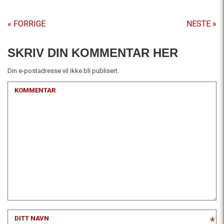
« FORRIGE
NESTE »
SKRIV DIN KOMMENTAR HER
Din e-postadresse vil ikke bli publisert.
KOMMENTAR
DITT NAVN
*