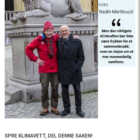
SPRE KLIMAVETT,
DEL DENNE SAKEN!