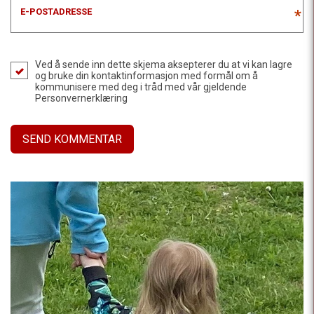
E-POSTADRESSE
*
Ved å sende inn dette skjema aksepterer du at vi kan lagre
og bruke din kontaktinformasjon med formål om å
kommunisere med deg i tråd med vår gjeldende
Personvernerklæring