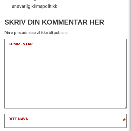
ansvarlig klimapolitikk
SKRIV DIN KOMMENTAR HER
Din e-postadresse vil ikke bli publisert.
KOMMENTAR
DITT NAVN
*