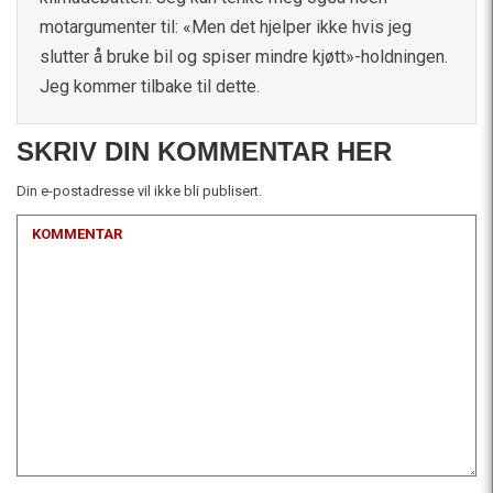
motargumenter til: «Men det hjelper ikke hvis jeg
slutter å bruke bil og spiser mindre kjøtt»-holdningen.
Jeg kommer tilbake til dette.
SKRIV DIN KOMMENTAR HER
Din e-postadresse vil ikke bli publisert.
KOMMENTAR