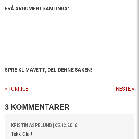
FRÅ ARGUMENTSAMLINGA:
SPRE KLIMAVETT,
DEL DENNE SAKEN!
« FORRIGE
NESTE »
3 KOMMENTARER
KRISTIN ASPELUND |
05.12.2016
Takk Ola !