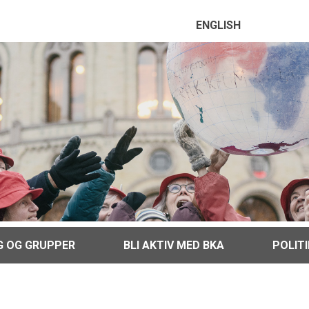
ENGLISH
G OG GRUPPER
BLI AKTIV MED BKA
POLIT