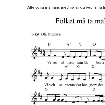
Alle songane hans med notar og besifring l