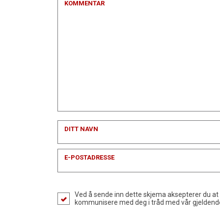
KOMMENTAR
DITT NAVN
E-POSTADRESSE
Ved å sende inn dette skjema aksepterer du at
kommunisere med deg i tråd med vår gjelden