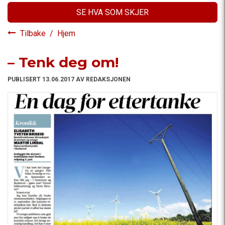
SE HVA SOM SKJER
Tilbake
/
Hjem
– Tenk deg om!
PUBLISERT 13.06.2017 AV REDAKSJONEN