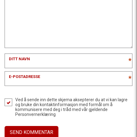
DITT NAVN
*
E-POSTADRESSE
*
Ved å sende inn dette skjema aksepterer du at vi kan lagre
og bruke din kontaktinformasjon med formål om å
kommunisere med deg i tråd med vår gjeldende
Personvernerklæring