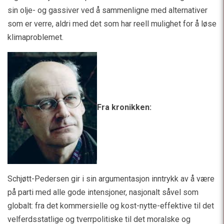
sin olje- og gassiver ved å sammenligne med alternativer
som er verre, aldri med det som har reell mulighet for å løse
klimaproblemet.
Fra kronikken:
Schjøtt-Pedersen gir i sin argumentasjon inntrykk av å være
på parti med alle gode intensjoner, nasjonalt såvel som
globalt: fra det kommersielle og kost-nytte-effektive til det
velferdsstatlige og tverrpolitiske til det moralske og