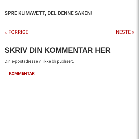
SPRE KLIMAVETT,
DEL DENNE SAKEN!
« FORRIGE
NESTE »
SKRIV DIN KOMMENTAR HER
Din e-postadresse vil ikke bli publisert.
KOMMENTAR