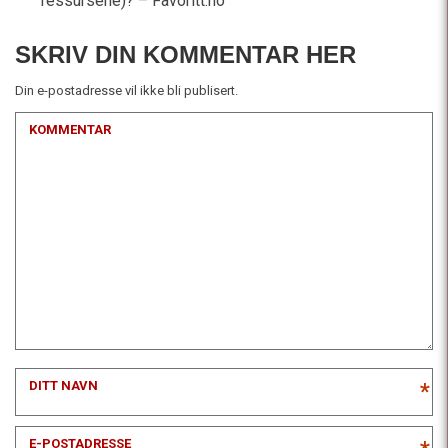
ressursene)? – Favoritt.no
SKRIV DIN KOMMENTAR HER
Din e-postadresse vil ikke bli publisert.
KOMMENTAR
DITT NAVN
*
E-POSTADRESSE