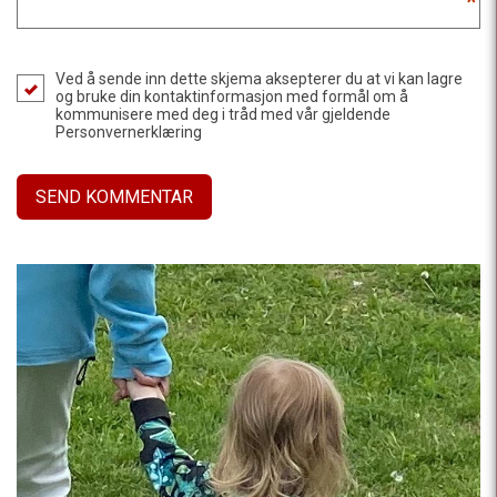
*
Ved å sende inn dette skjema aksepterer du at vi kan lagre
og bruke din kontaktinformasjon med formål om å
kommunisere med deg i tråd med vår gjeldende
Personvernerklæring