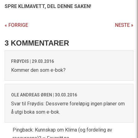
SPRE KLIMAVETT,
DEL DENNE SAKEN!
« FORRIGE
NESTE »
3 KOMMENTARER
FRØYDIS |
29.03.2016
Kommer den som e-bok?
OLE ANDREAS ØREN |
30.03.2016
Svar til Frøydis: Dessverre foreløpig ingen planer om
å utgi boka som e-bok.
Pingback:
Kunnskap om Klima (og fordeling av