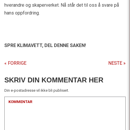
hverandre og skaperverket. Nå står det til oss å svare på
hans oppfordring.
SPRE KLIMAVETT,
DEL DENNE SAKEN!
« FORRIGE
NESTE »
SKRIV DIN KOMMENTAR HER
Din e-postadresse vil ikke bli publisert.
KOMMENTAR