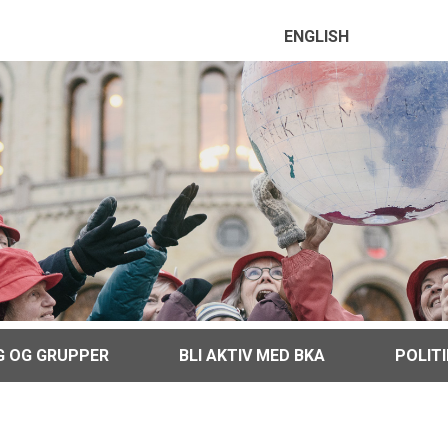
ENGLISH
G OG GRUPPER
BLI AKTIV MED BKA
POLIT