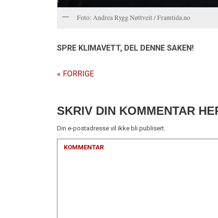
Foto: Andrea Rygg Nøttveit / Framtida.no
SPRE KLIMAVETT,
DEL DENNE SAKEN!
« FORRIGE
SKRIV DIN KOMMENTAR HE
Din e-postadresse vil ikke bli publisert.
KOMMENTAR