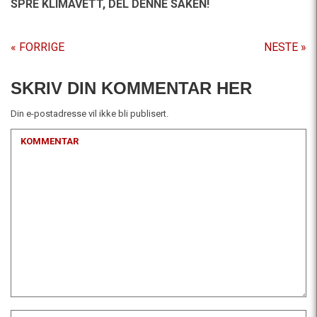
SPRE KLIMAVETT,
DEL DENNE SAKEN!
« FORRIGE
NESTE »
SKRIV DIN KOMMENTAR HER
Din e-postadresse vil ikke bli publisert.
KOMMENTAR