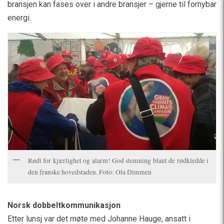
bransjen kan fases over i andre bransjer – gjerne til fornybar
energi.
Rødt for kjærlighet og alarm! God stemning blant de rødkledde i
den franske hovedstaden. Foto: Ola Dimmen
Norsk dobbeltkommunikasjon
Etter lunsj var det møte med Johanne Hauge, ansatt i