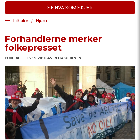
SE HVA SOM SKJER
Tilbake
/
Hjem
Forhandlerne merker
folkepresset
PUBLISERT 06.12.2015 AV REDAKSJONEN