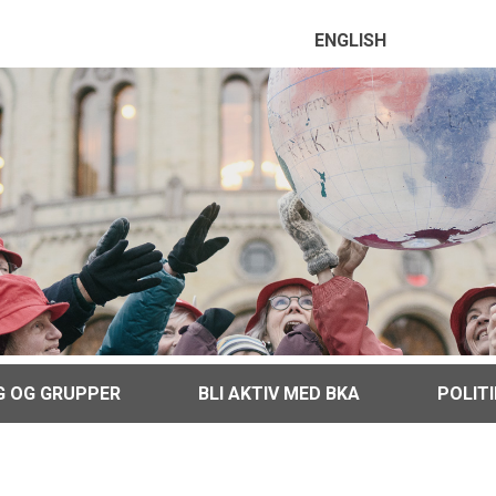
ENGLISH
G OG GRUPPER
BLI AKTIV MED BKA
POLIT