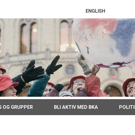
ENGLISH
G OG GRUPPER
BLI AKTIV MED BKA
POLIT