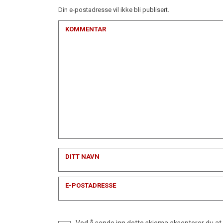
Din e-postadresse vil ikke bli publisert.
KOMMENTAR
DITT NAVN
E-POSTADRESSE