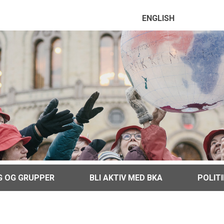
ENGLISH
G OG GRUPPER
BLI AKTIV MED BKA
POLIT