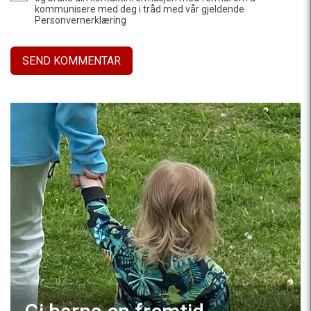
kommunisere med deg i tråd med vår gjeldende
Personvernerklæring