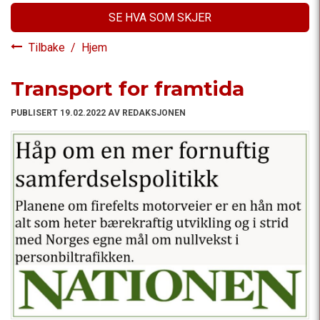
SE HVA SOM SKJER
Tilbake
/
Hjem
Transport for framtida
PUBLISERT 19.02.2022 AV REDAKSJONEN