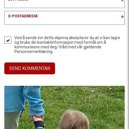
*
E-POSTADRESSE
*
Ved å sende inn dette skjema aksepterer du at vi kan lagre
og bruke din kontaktinformasjon med formål om å
kommunisere med deg i tråd med vår gjeldende
Personvernerklæring