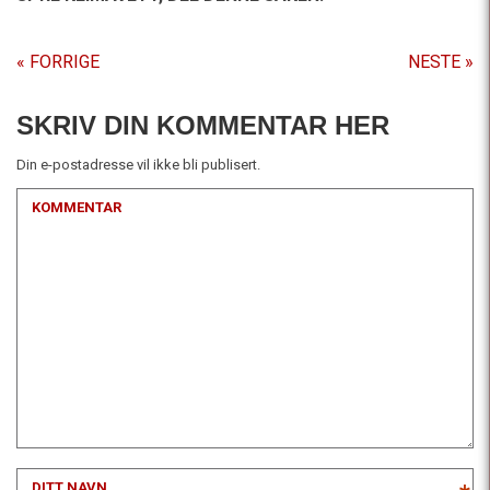
« FORRIGE
NESTE »
SKRIV DIN KOMMENTAR HER
Din e-postadresse vil ikke bli publisert.
KOMMENTAR
DITT NAVN