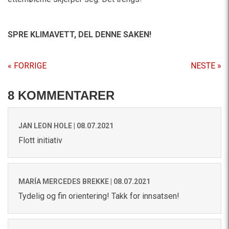
SPRE KLIMAVETT,
DEL DENNE SAKEN!
« FORRIGE
NESTE »
8 KOMMENTARER
JAN LEON HOLE |
08.07.2021
Flott initiativ
MARÍA MERCEDES BREKKE |
08.07.2021
Tydelig og fin orientering! Takk for innsatsen!