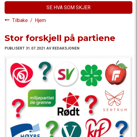
SE HVA SOM SKJER
Tilbake
/
Hjem
Stor forskjell på partiene
PUBLISERT 31.07.2021 AV REDAKSJONEN