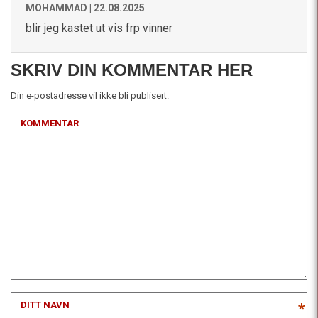
MOHAMMAD |
22.08.2025
blir jeg kastet ut vis frp vinner
SKRIV DIN KOMMENTAR HER
Din e-postadresse vil ikke bli publisert.
KOMMENTAR
DITT NAVN
*