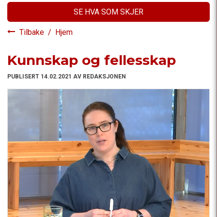
SE HVA SOM SKJER
Tilbake
/
Hjem
Kunnskap og fellesskap
PUBLISERT 14.02.2021 AV REDAKSJONEN