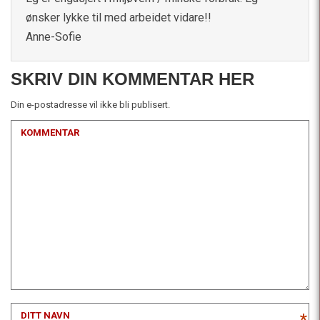
ønsker lykke til med arbeidet vidare!!
Anne-Sofie
SKRIV DIN KOMMENTAR HER
Din e-postadresse vil ikke bli publisert.
KOMMENTAR
DITT NAVN
*