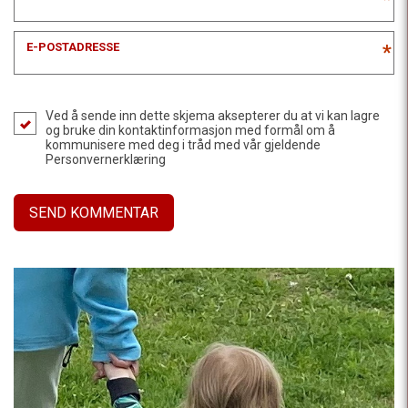
E-POSTADRESSE
*
Ved å sende inn dette skjema aksepterer du at vi kan lagre
og bruke din kontaktinformasjon med formål om å
kommunisere med deg i tråd med vår gjeldende
Personvernerklæring