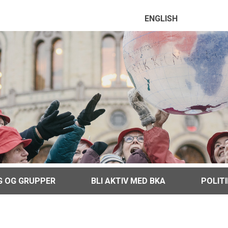
ENGLISH
G OG GRUPPER
BLI AKTIV MED BKA
POLIT