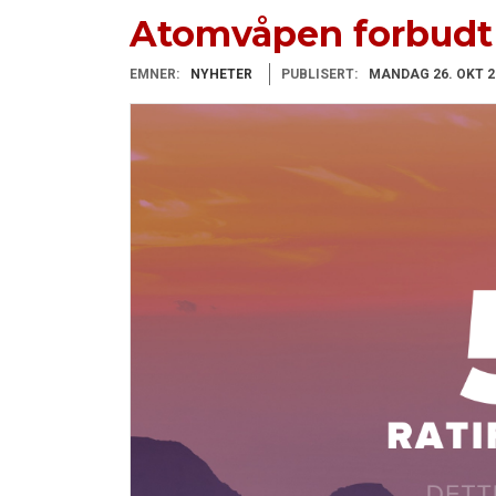
Atomvåpen forbudt 
EMNER:
NYHETER
PUBLISERT:
MANDAG 26. OKT 2