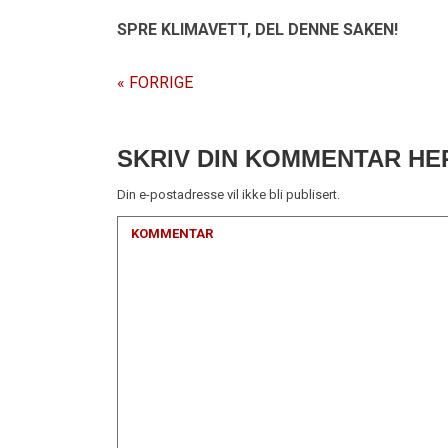
SPRE KLIMAVETT,
DEL DENNE SAKEN!
« FORRIGE
SKRIV DIN KOMMENTAR HE
Din e-postadresse vil ikke bli publisert.
KOMMENTAR