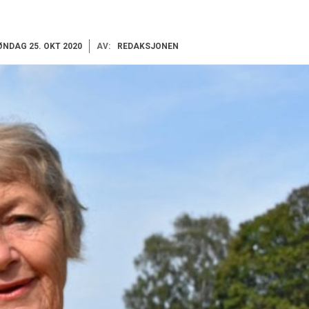
ØNDAG 25. OKT 2020
AV:
REDAKSJONEN