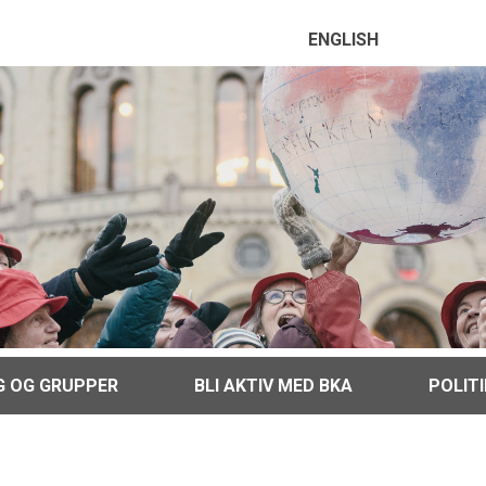
ENGLISH
G OG GRUPPER
BLI AKTIV MED BKA
POLIT