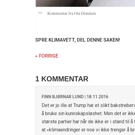
Kommentar fra Ola Dimmen
SPRE KLIMAVETT,
DEL DENNE SAKEN!
« FORRIGE
1 KOMMENTAR
FINN BJØRNAR LUND |
18.11.2016
Det er jo ille at Trump har et slikt bakstreb
å bruke sin kunnskapsløshet. Men det er ikk
største partier har når de ikke er i stand til 
at «klimaendringer er noe vi ikke trenger å br