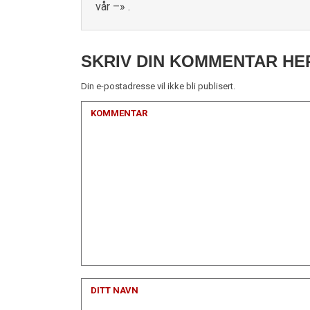
vår –» .
SKRIV DIN KOMMENTAR HE
Din e-postadresse vil ikke bli publisert.
KOMMENTAR
DITT NAVN