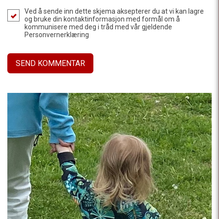
Ved å sende inn dette skjema aksepterer du at vi kan lagre
og bruke din kontaktinformasjon med formål om å
kommunisere med deg i tråd med vår gjeldende
Personvernerklæring