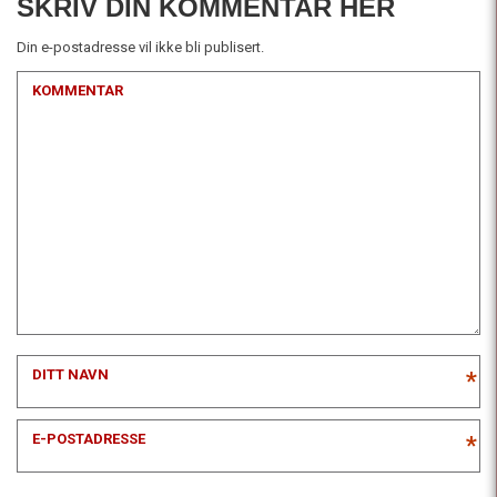
SKRIV DIN KOMMENTAR HER
Din e-postadresse vil ikke bli publisert.
KOMMENTAR
DITT NAVN
*
E-POSTADRESSE
*