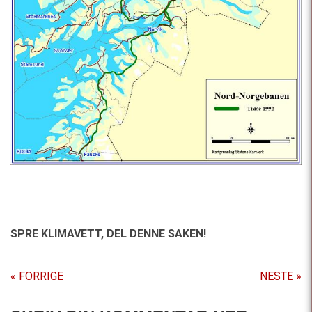
SPRE KLIMAVETT,
DEL DENNE SAKEN!
« FORRIGE
NESTE »