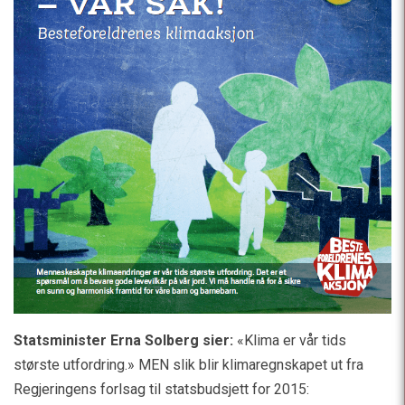
Statsminister Erna Solberg sier:
«Klima er vår tids
største utfordring.» MEN slik blir klimaregnskapet ut fra
Regjeringens forlsag til statsbudsjett for 2015: