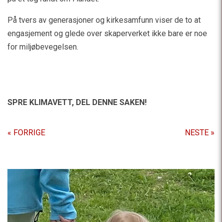
På tvers av generasjoner og kirkesamfunn viser de to at
engasjement og glede over skaperverket ikke bare er noe
for miljøbevegelsen.
SPRE KLIMAVETT,
DEL DENNE SAKEN!
« FORRIGE
NESTE »