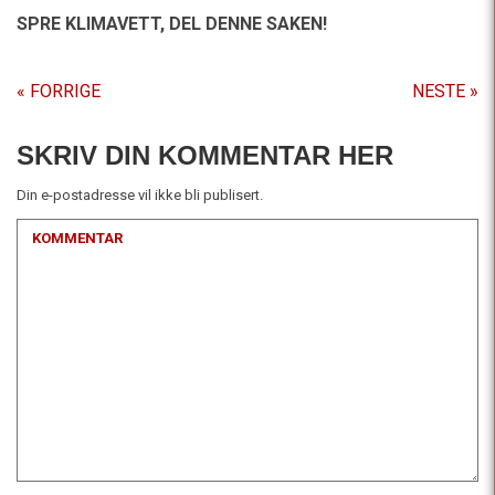
SPRE KLIMAVETT,
DEL DENNE SAKEN!
« FORRIGE
NESTE »
SKRIV DIN KOMMENTAR HER
Din e-postadresse vil ikke bli publisert.
KOMMENTAR