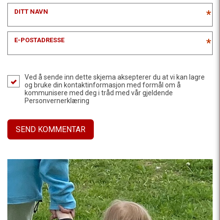
DITT NAVN
*
E-POSTADRESSE
*
Ved å sende inn dette skjema aksepterer du at vi kan lagre
og bruke din kontaktinformasjon med formål om å
kommunisere med deg i tråd med vår gjeldende
Personvernerklæring