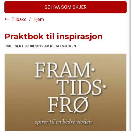
SE HVA SOM SKJER
Tilbake
/
Hjem
Praktbok til inspirasjon
PUBLISERT 07.08.2012 AV REDAKSJONEN