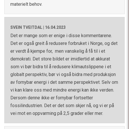
materielt behov.
SVEIN TVEITDAL |
16.04.2023
Det er mange som er enige i disse kommentarene.
Det er også greit å redusere forbruket i Norge, og det
er verdt å kjempe for, men vanskelig å få til i et
demokrati. Det store bildet er imidlertid at akkurat
som vi bør bidra til å redusere klimautslippene i et
globalt perspektiv, bør vi også bidra med produksjon
av fornybar energi i det samme perspektivet. Selv om
vi kan klare oss med mindre energi kan ikke verden.
Dersom denne ikke er fornybar fortsetter
fossilindustrien. Det er det som skjer nå, og vi er på
vei mot en oppvarming på 2,5 grader eller mer.