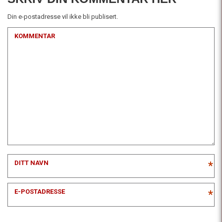
Din e-postadresse vil ikke bli publisert.
KOMMENTAR
DITT NAVN
*
E-POSTADRESSE
*