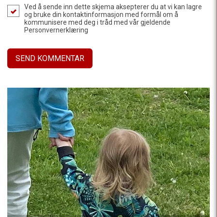
Ved å sende inn dette skjema aksepterer du at vi kan lagre
og bruke din kontaktinformasjon med formål om å
kommunisere med deg i tråd med vår gjeldende
Personvernerklæring