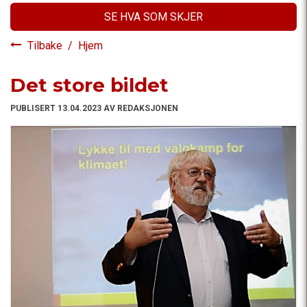
SE HVA SOM SKJER
Tilbake
/
Hjem
Det store bildet
PUBLISERT 13.04.2023 AV REDAKSJONEN