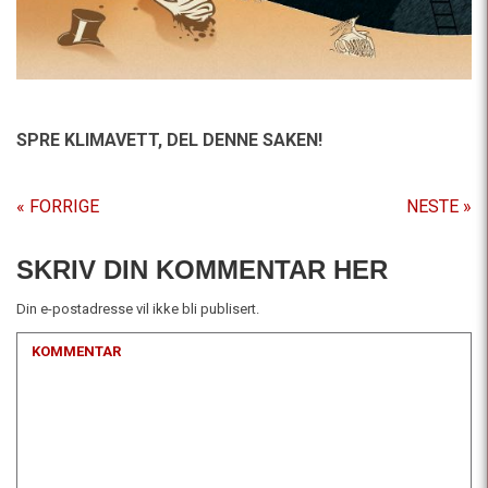
SPRE KLIMAVETT,
DEL DENNE SAKEN!
« FORRIGE
NESTE »
SKRIV DIN KOMMENTAR HER
Din e-postadresse vil ikke bli publisert.
KOMMENTAR