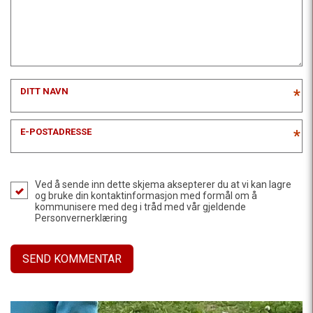
DITT NAVN
*
E-POSTADRESSE
*
Ved å sende inn dette skjema aksepterer du at vi kan lagre
og bruke din kontaktinformasjon med formål om å
kommunisere med deg i tråd med vår gjeldende
Personvernerklæring