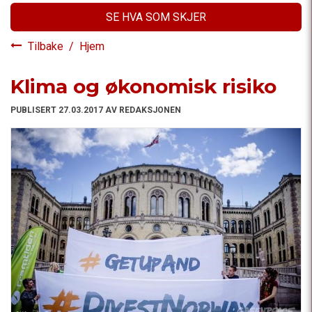
SE HVA SOM SKJER
Tilbake
/
Hjem
Klima og økonomisk risiko
PUBLISERT 27.03.2017 AV REDAKSJONEN