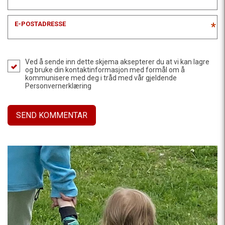
E-POSTADRESSE
*
Ved å sende inn dette skjema aksepterer du at vi kan lagre
og bruke din kontaktinformasjon med formål om å
kommunisere med deg i tråd med vår gjeldende
Personvernerklæring