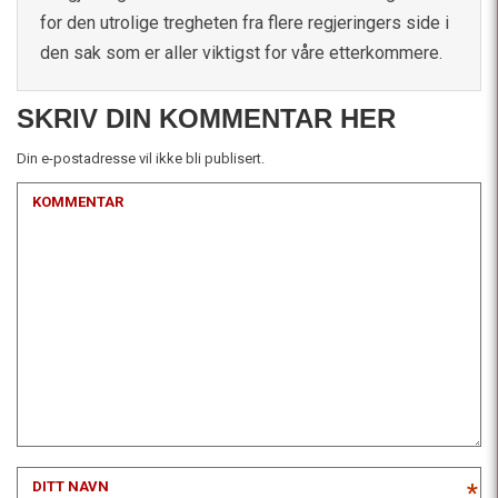
for den utrolige tregheten fra flere regjeringers side i
den sak som er aller viktigst for våre etterkommere.
SKRIV DIN KOMMENTAR HER
Din e-postadresse vil ikke bli publisert.
KOMMENTAR
DITT NAVN
*