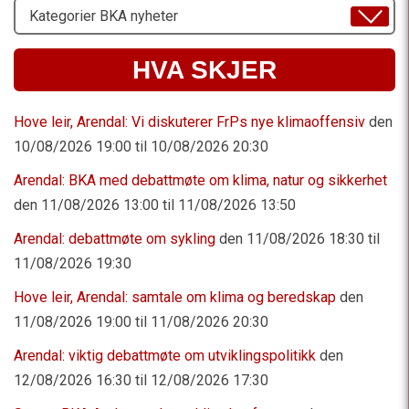
Velg
Emne
HVA SKJER
Hove leir, Arendal: Vi diskuterer FrPs nye klimaoffensiv
den
10/08/2026 19:00 til 10/08/2026 20:30
Arendal: BKA med debattmøte om klima, natur og sikkerhet
den 11/08/2026 13:00 til 11/08/2026 13:50
Arendal: debattmøte om sykling
den 11/08/2026 18:30 til
11/08/2026 19:30
Hove leir, Arendal: samtale om klima og beredskap
den
11/08/2026 19:00 til 11/08/2026 20:30
Arendal: viktig debattmøte om utviklingspolitikk
den
12/08/2026 16:30 til 12/08/2026 17:30